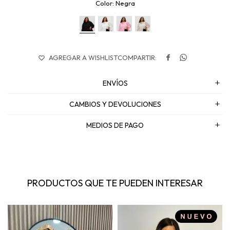
Negra


ENVÍOS
CAMBIOS Y DEVOLUCIONES
MEDIOS DE PAGO
PRODUCTOS QUE TE PUEDEN INTERESAR