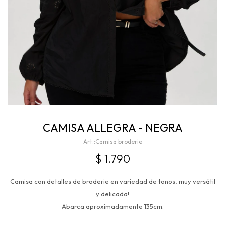
CAMISA ALLEGRA - NEGRA
Camisa broderie
$
1.790
Camisa con detalles de broderie en variedad de tonos, muy versátil
y delicada!
Abarca aproximadamente 135cm.