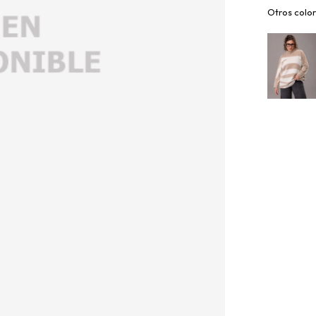
Otros color