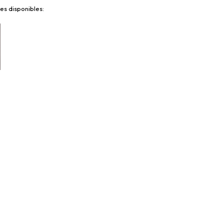
es disponibles: