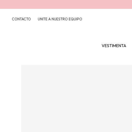
CONTACTO
UNITE A NUESTRO EQUIPO
VESTIMENTA