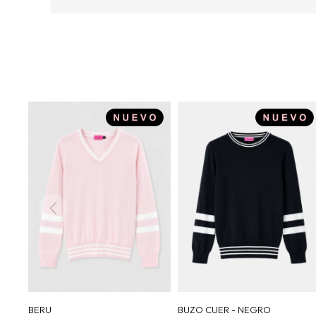
BERU
BUZO CUER - NEGRO