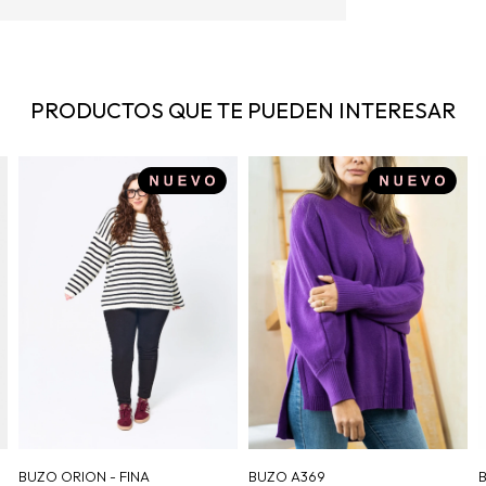
PRODUCTOS QUE TE PUEDEN INTERESAR
BUZO ORION - FINA
BUZO A369